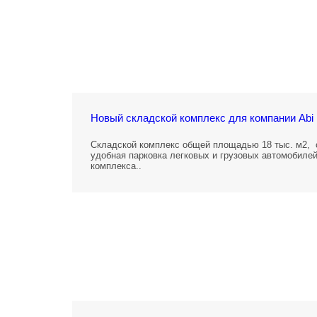
Новый складской комплекс для компании Abi 
Складской комплекс общей площадью 18 тыс. м2, 
удобная парковка легковых и грузовых автомобилей
комплекса..