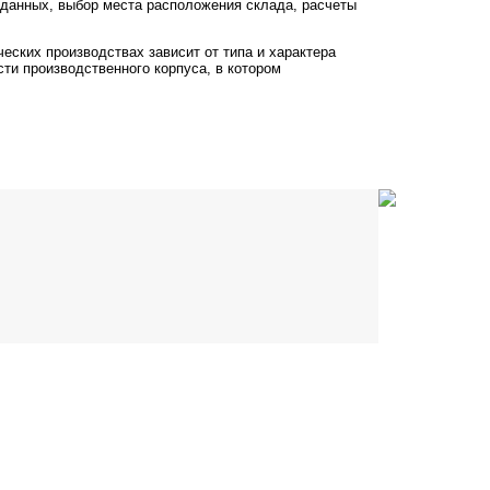
 данных, выбор места расположения склада, расчеты
еских производствах зависит от типа и характера
ти производственного корпуса, в котором