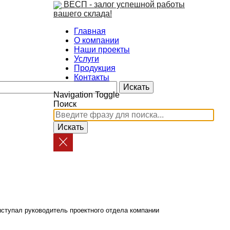
ВЕСП - залог успешной работы
вашего склада!
Главная
О компании
Наши проекты
Услуги
Продукция
Контакты
Navigation Toggle
Поиск
ступал руководитель проектного отдела компании