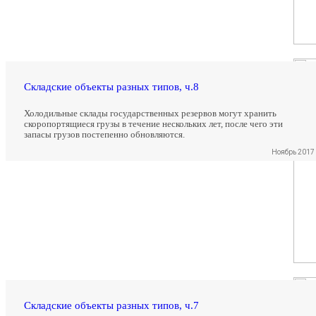
Складские объекты разных типов, ч.8
Холодильные склады государственных резервов могут хранить
скоропортящиеся грузы в течение нескольких лет, после чего эти
запасы грузов постепенно обновляются.
Ноябрь 2017
Складские объекты разных типов, ч.7