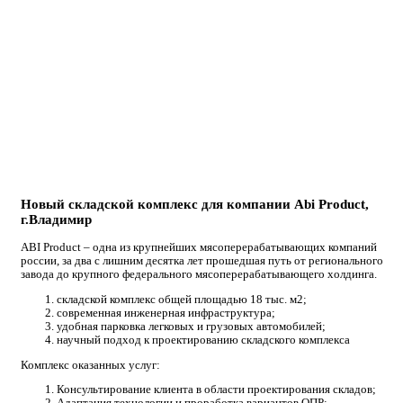
Новый складской комплекс для компании Abi Product,
г.Владимир
ABI Product – одна из крупнейших мясоперерабатывающих компаний
россии, за два с лишним десятка лет прошедшая путь от регионального
завода до крупного федерального мясоперерабатывающего холдинга.
складской комплекс общей площадью 18 тыс. м2;
современная инженерная инфраструктура;
удобная парковка легковых и грузовых автомобилей;
научный подход к проектированию складского комплекса
Комплекс оказанных услуг:
Консультирование клиента в области проектирования складов;