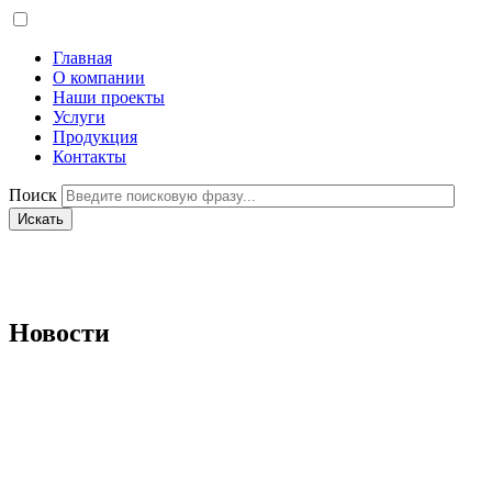
Главная
О компании
Наши проекты
Услуги
Продукция
Контакты
Поиск
Новости