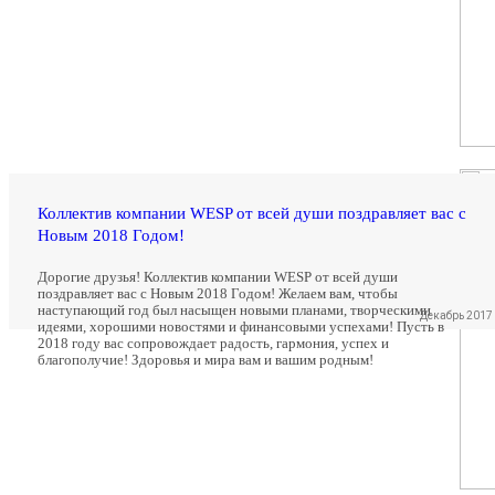
Коллектив компании WESP от всей души поздравляет вас с
Новым 2018 Годом!
Дорогие друзья! Коллектив компании WESP от всей души
поздравляет вас с Новым 2018 Годом! Желаем вам, чтобы
наступающий год был насыщен новыми планами, творческими
Декабрь 2017
идеями, хорошими новостями и финансовыми успехами! Пусть в
2018 году вас сопровождает радость, гармония, успех и
благополучие! Здоровья и мира вам и вашим родным!