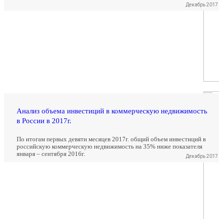
Декабрь 2017
Анализ объема инвестиций в коммерческую недвижимость
в России в 2017г.
По итогам первых девяти месяцев 2017г. общий объем инвестиций в
российскую коммерческую недвижимость на 35% ниже показателя
января – сентября 2016г.
Декабрь 2017