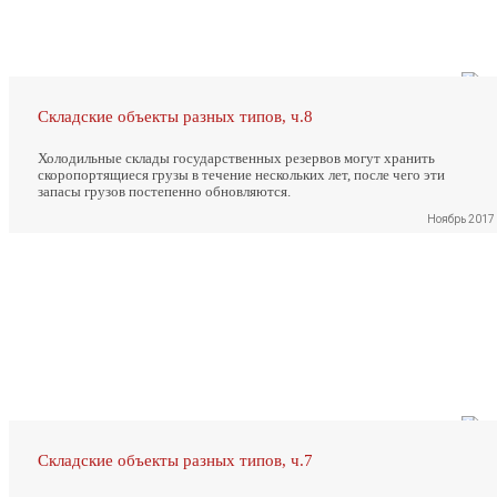
Складские объекты разных типов, ч.8
Холодильные склады государственных резервов могут хранить
скоропортящиеся грузы в течение нескольких лет, после чего эти
запасы грузов постепенно обновляются.
Ноябрь 2017
Складские объекты разных типов, ч.7