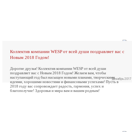
Коллектив компании WESP от всей души поздравляет вас с
Новым 2018 Годом!
Дорогие друзья! Коллектив компании WESP от всей души
поздравляет вас с Новым 2018 Годом! Желаем вам, чтобы
наступающий год был насыщен новыми планами, творческими
Декабрь 2017
идеями, хорошими новостями и финансовыми успехами! Пусть в
2018 году вас сопровождает радость, гармония, успех и
благополучие! Здоровья и мира вам и вашим родным!