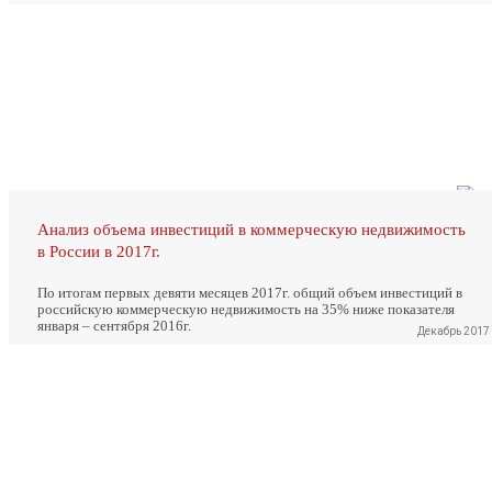
Анализ объема инвестиций в коммерческую недвижимость
в России в 2017г.
По итогам первых девяти месяцев 2017г. общий объем инвестиций в
российскую коммерческую недвижимость на 35% ниже показателя
января – сентября 2016г.
Декабрь 2017